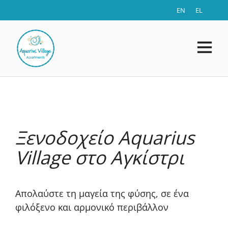
EN
EL
Ξενοδοχείο Aquarius
Village στο Αγκίστρι
Απολαύστε τη μαγεία της φύσης, σε ένα
φιλόξενο και αρμονικό περιβάλλον