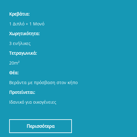
Κρεβάτια:
1 Διπλό + 1 Μονό
Χωρητικότητα:
3 ενήλικες
Τετραγωνικά:
20m²
Θέα:
Βεράντα με πρόσβαση στον κήπο
Προτείνεται:
Ιδανικό για οικογένειες
Περισσότερα