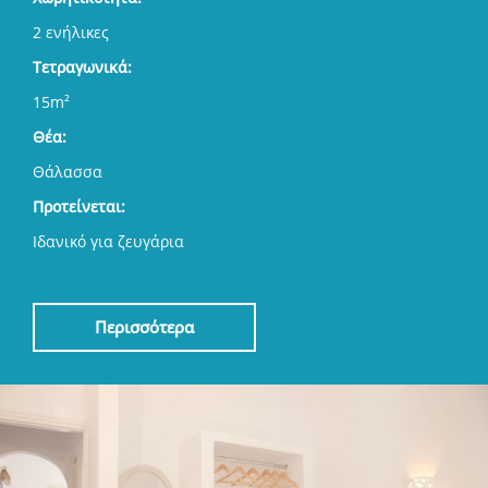
2 ενήλικες
Τετραγωνικά:
15m²
Θέα:
Θάλασσα
Προτείνεται:
Ιδανικό για ζευγάρια
Περισσότερα