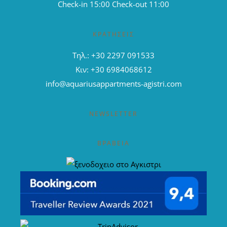
Check-in 15:00 Check-out 11:00
ΚΡΑΤΉΣΕΙΣ
Τηλ.: +30 2297 091533
Κιν: +30 6984068612
info@aquariusappartments-agistri.com
NEWSLETTER
ΒΡΑΒΕΊΑ