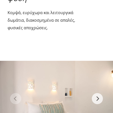
Κομψά, ευρύχωρα και λειτουργικά
δωμάτια, διακοσμημένα σε απαλές,
φυσικές αποχρώσεις.