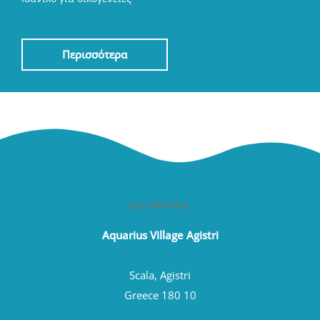
Περισσότερα
ΔΙΕΎΘΥΝΣΗ
Aquarius Village Agistri
Scala, Agistri
Greece 180 10